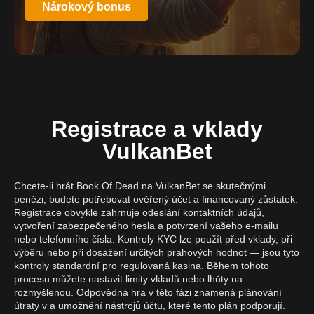
Nárokový bonus
Registrace a vklady
VulkanBet
Chcete-li hrát Book Of Dead na VulkanBet se skutečnými
penězi, budete potřebovat ověřený účet a financovaný zůstatek.
Registrace obvykle zahrnuje odeslání kontaktních údajů,
vytvoření zabezpečeného hesla a potvrzení vašeho e-mailu
nebo telefonního čísla. Kontroly KYC lze použít před vklady, při
výběru nebo při dosažení určitých prahových hodnot — jsou tyto
kontroly standardní pro regulovaná kasina. Během tohoto
procesu můžete nastavit limity vkladů nebo lhůty na
rozmyšlenou. Odpovědná hra v této fázi znamená plánování
útraty v a umožnění nástrojů účtu, které tento plán podporují.