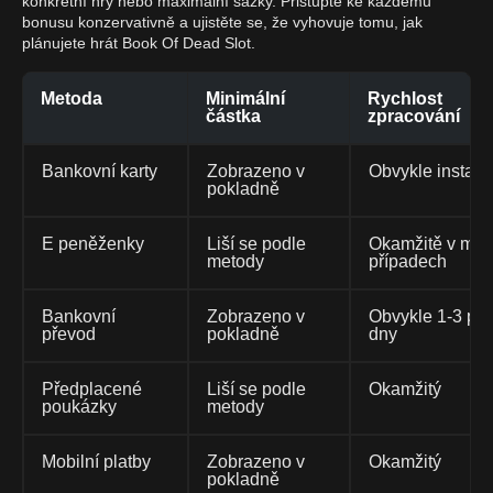
konkrétní hry nebo maximální sázky. Přistupte ke každému
bonusu konzervativně a ujistěte se, že vyhovuje tomu, jak
plánujete hrát Book Of Dead Slot.
Metoda
Minimální
Rychlost
částka
zpracování
Bankovní karty
Zobrazeno v
Obvykle instant
pokladně
E peněženky
Liší se podle
Okamžitě v mn
metody
případech
Bankovní
Zobrazeno v
Obvykle 1-3 pra
převod
pokladně
dny
Předplacené
Liší se podle
Okamžitý
poukázky
metody
Mobilní platby
Zobrazeno v
Okamžitý
pokladně