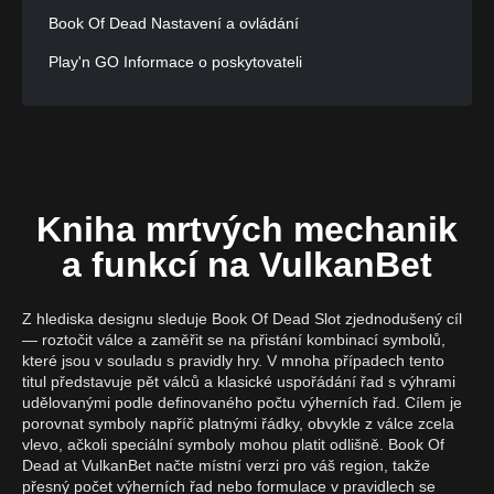
Book Of Dead Nastavení a ovládání
Play'n GO Informace o poskytovateli
Registrace a vklady VulkanBet
Vítězné kombinace a výplaty
Hraní Book Of Dead na mobilu
FAQ
Kniha mrtvých mechanik
a funkcí na VulkanBet
Z hlediska designu sleduje Book Of Dead Slot zjednodušený cíl
— roztočit válce a zaměřit se na přistání kombinací symbolů,
které jsou v souladu s pravidly hry. V mnoha případech tento
titul představuje pět válců a klasické uspořádání řad s výhrami
udělovanými podle definovaného počtu výherních řad. Cílem je
porovnat symboly napříč platnými řádky, obvykle z válce zcela
vlevo, ačkoli speciální symboly mohou platit odlišně. Book Of
Dead at VulkanBet načte místní verzi pro váš region, takže
přesný počet výherních řad nebo formulace v pravidlech se