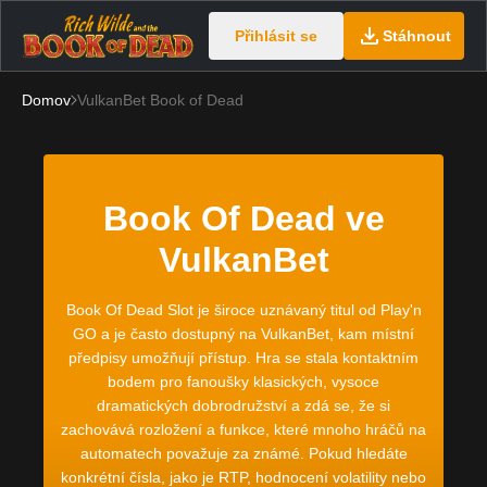
Přihlásit se
Stáhnout
Domov
VulkanBet Book of Dead
Book Of Dead ve
VulkanBet
Book Of Dead Slot je široce uznávaný titul od Play'n
GO a je často dostupný na VulkanBet, kam místní
předpisy umožňují přístup. Hra se stala kontaktním
bodem pro fanoušky klasických, vysoce
dramatických dobrodružství a zdá se, že si
zachovává rozložení a funkce, které mnoho hráčů na
automatech považuje za známé. Pokud hledáte
konkrétní čísla, jako je RTP, hodnocení volatility nebo