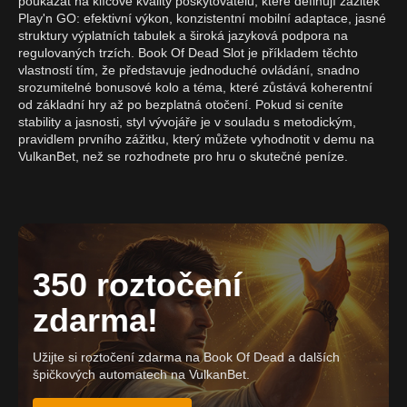
poukázat na klíčové kvality poskytovatelů, které definují zážitek
Play'n GO: efektivní výkon, konzistentní mobilní adaptace, jasné
struktury výplatních tabulek a široká jazyková podpora na
regulovaných trzích. Book Of Dead Slot je příkladem těchto
vlastností tím, že představuje jednoduché ovládání, snadno
srozumitelné bonusové kolo a téma, které zůstává koherentní
od základní hry až po bezplatná otočení. Pokud si ceníte
stability a jasnosti, styl vývojáře je v souladu s metodickým,
pravidlem prvního zážitku, který můžete vyhodnotit v demu na
VulkanBet, než se rozhodnete pro hru o skutečné peníze.
350 roztočení
zdarma!
Užijte si roztočení zdarma na Book Of Dead a dalších
špičkových automatech na VulkanBet.