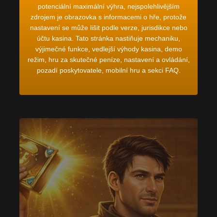
potenciální maximální výhra, nejspolehlivějším
zdrojem je obrazovka s informacemi o hře, protože
nastavení se může lišit podle verze, jurisdikce nebo
účtu kasina. Tato stránka nastiňuje mechaniku,
výjimečné funkce, vedlejší výhody kasina, demo
režim, hru za skutečné peníze, nastavení a ovládání,
pozadí poskytovatele, mobilní hru a sekci FAQ.