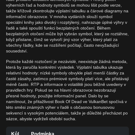
výherních řad a hodnoty symbolů se mohou lišit podle verze,
takže křížově zkontrolujte výplatní tabulku a čárové diagramy na
informační obrazovce. V mnoha vydáních slouží symbol
speciální knihy jako divoký i rozptýlený, nahrazuje úplné výhry v
řadě a také spouští funkci bezplatných otočení. Během
bezplatných otočení může být vybrán symbol, který se roztáhne,
když přistane, čímž se vytvoří jiný vzor výher, který platí za
všechny řádky, kde se rozšíření počítají, často nevyžadující
sousedství.
Protože každé roztočení je nezávislé, neexistuje žádná metoda,
která by zaručila konkrétní výsledek. Výplatní tabulka ukazuje
relativní hodnoty: nízké symboly obvykle platí menší částky za
časté zásahy, zatímco prémiové symboly platí více, ale přistávají
méně často. RTP a informace o volatilitě jsou běžně uvedeny v
pravidlech hry. Pokud se na hlavní obrazovce nezobrazují
přesné hodnoty, použijte informační panel. Dalo by se
namítnout, že přitažlivost Book Of Dead ve VulkanBet spočívá v
této směsi známých výher v řadě s občasnou bonusovou
sekvencí s vysokým potenciálem, takže je důležité přecházet po
sázce, abyste vydrželi období sucha.
Kůl
Podmínka