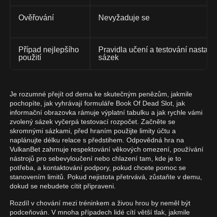
Ověřování
Nevyžaduje se
Případ nejlepšího
Pravidla učení a testování nastave
použití
sázek
Je rozumné přejít od dema ke skutečným penězům, jakmile
pochopíte, jak vyhrávají formuláře Book Of Dead Slot, jak
informační obrazovka rámuje výplatní tabulku a jak rychle vámi
zvolený sázek vyčerpá testovací rozpočet. Začněte se
skromnými sázkami, před hraním použijte limity účtu a
naplánujte délku relace s předstihem. Odpovědná hra na
VulkanBet zahrnuje respektování věkových omezení, používání
nástrojů pro sebevyloučení nebo chlazení tam, kde je to
potřeba, a kontaktování podpory, pokud chcete pomoc se
stanovením limitů. Pokud nejistota přetrvává, zůstaňte v demu,
dokud se nebudete cítit připraveni.
Rozdíl v chování mezi tréninkem a živou hrou by neměl být
podceňován. V mnoha případech lidé cítí větší tlak, jakmile