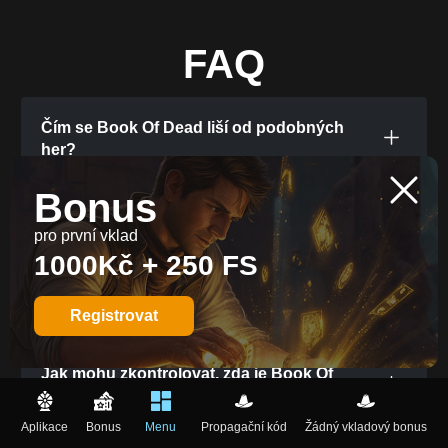
FAQ
Čím se Book Of Dead liší od podobných
her?
Bonus
Jaká je maximální výhra v Book Of Dead
na VulkanBet?
pro první vklad
1000Kč + 250 FS
Mohu hrát Book Of Dead zdarma bez
registrace?
Registrovat
Jak mohu zkontrolovat, zda je Book Of
Dead fér?
Aplikace
Bonus
Menu
Propagační kód
Žádný vkladový bonus