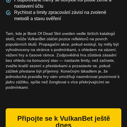
nastavení účtu
Rychlost a limity zpracování závisí na zvolené
metodě a stavu ověření
Tam, kde je Book Of Dead Slot uveden vedle širších katalogů
slotů, může VulkanBet otáčet pozice reflektorů na povrch
populárních titulů. Propagační akce, pokud existují, by měly být
vyhodnoceny na stránce s podmínkami, s ohledem na sázení,
vážení hry a časové rámce. Zodpovědná hra zůstává zásadní
bez ohledu na bonusový stav — nastavte limity, než začnete,
zvažte kratší sezení s přestávkami a pozastavte se, pokud
zážitek přestane být příjemný. Konečným lákadlem je, že
jednoduchá pravidla hry vám umožňují nasměrovat pozornost k
jádru zážitku, spíše než žonglovat s více překrývajícími se
podmínkami.
Připojte se k VulkanBet ještě
dnes